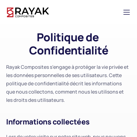
Politique de 
Confidentialité
Rayak Composites s'engage à protéger la vie privée et 
les données personnelles de ses utilisateurs. Cette 
politique de confidentialité décrit les informations 
que nous collectons, comment nous les utilisons et 
les droits des utilisateurs.
Informations collectées
Lors de votre visite sur notre site web, nous pouvons 