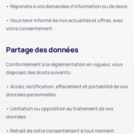
• Répondre à vos demandes d'information ou de devis
• Vous tenir informé de nos actualités et offres, avec 
votre consentement
Partage des données
Conformément à la réglementation en vigueur, vous 
disposez des droits suivants :
• Accès, rectification, effacement et portabilité de vos 
données personnelles
• Limitation ou opposition au traitement de vos 
données
• Retrait de votre consentement à tout moment