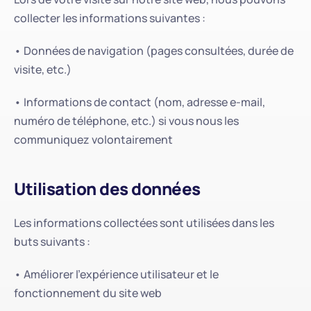
collecter les informations suivantes :
• Données de navigation (pages consultées, durée de 
visite, etc.)
• Informations de contact (nom, adresse e-mail, 
numéro de téléphone, etc.) si vous nous les 
communiquez volontairement
Utilisation des données
Les informations collectées sont utilisées dans les 
buts suivants :
• Améliorer l'expérience utilisateur et le 
fonctionnement du site web