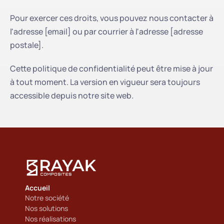
Pour exercer ces droits, vous pouvez nous contacter à 
l'adresse [email] ou par courrier à l'adresse [adresse 
postale].
Cette politique de confidentialité peut être mise à jour 
à tout moment. La version en vigueur sera toujours 
accessible depuis notre site web.
Accueil
Notre société
Nos solutions
Nos réalisations